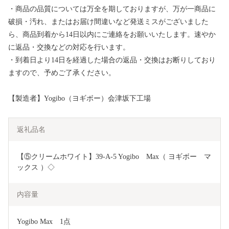
・商品の品質については万全を期しておりますが、万が一商品に
破損・汚れ、またはお届け間違いなど発送ミスがございました
ら、商品到着から14日以内にご連絡をお願いいたします。速やか
に返品・交換などの対応を行います。
・到着日より14日を経過した場合の返品・交換はお断りしており
ますので、予めご了承ください。
【製造者】Yogibo（ヨギボー）会津坂下工場
返礼品名
【⑤クリームホワイト】39-A-5 Yogibo　Max（ ヨギボー　マ
ックス ）◇
内容量
Yogibo Max　1点