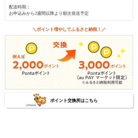
配送時期：
お申込みから2週間以降より順次発送予定
＼ポイント増やしてふるさと納税！／
ポイント交換所はこちら