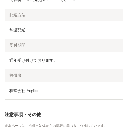
配送方法
常温配送
受付期間
通年受け付けております。
提供者
株式会社 Yogibo
注意事項・その他
本ページは、提供自治体からの情報に基づき、作成しています。