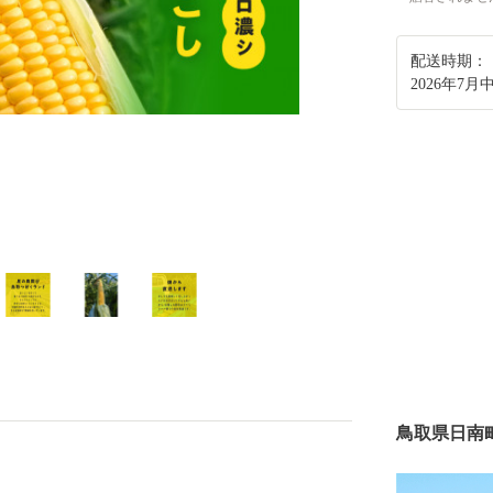
配送時期：
2026年7
鳥取県日南