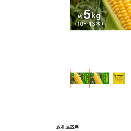
返礼品説明