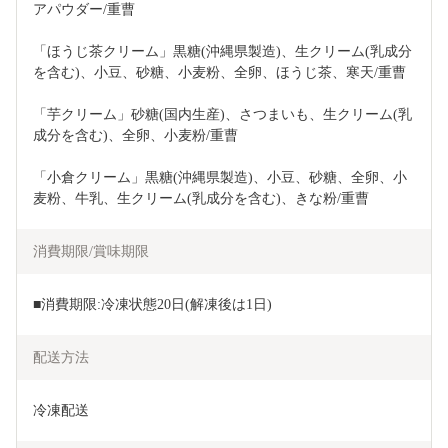
アパウダー/重曹
「ほうじ茶クリーム」黒糖(沖縄県製造)、生クリーム(乳成分
を含む)、小豆、砂糖、小麦粉、全卵、ほうじ茶、寒天/重曹
「芋クリーム」砂糖(国内生産)、さつまいも、生クリーム(乳
成分を含む)、全卵、小麦粉/重曹
「小倉クリーム」黒糖(沖縄県製造)、小豆、砂糖、全卵、小
麦粉、牛乳、生クリーム(乳成分を含む)、きな粉/重曹
消費期限/賞味期限
■消費期限:冷凍状態20日(解凍後は1日)
配送方法
冷凍配送