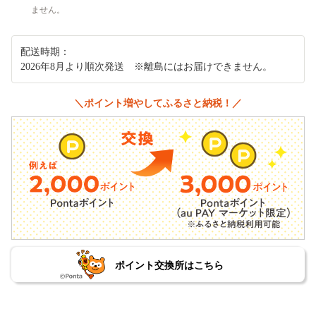
ません。
配送時期：
2026年8月より順次発送 ※離島にはお届けできません。
＼ポイント増やしてふるさと納税！／
ポイント交換所はこちら