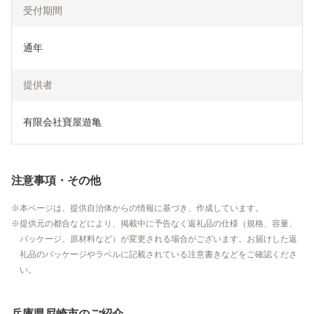
受付期間
通年
提供者
有限会社寶屋遊亀
注意事項・その他
本ページは、提供自治体からの情報に基づき、作成しています。
提供元の都合などにより、掲載中に予告なく返礼品の仕様（規格、容量、
パッケージ、原材料など）が変更される場合がございます。お届けした返
礼品のパッケージやラベルに記載されている注意書きなどをご確認くださ
い。
兵庫県尼崎市のご紹介