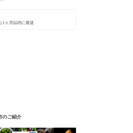
ら1ヶ月以内に発送
市のご紹介