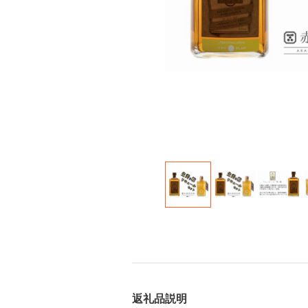
返礼品説明