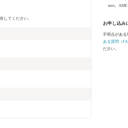
ners、AM
存してください。
お申し込み
不明点がある
ある質問（FA
ださい。