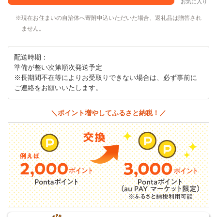
お気に入り
現在お住まいの自治体へ寄附申込いただいた場合、返礼品は贈答され
ません。
配送時期：
準備が整い次第順次発送予定
※長期間不在等によりお受取りできない場合は、必ず事前に
ご連絡をお願いいたします。
＼ポイント増やしてふるさと納税！／