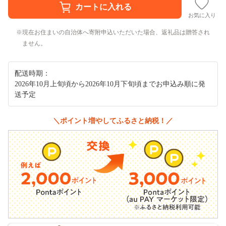
お気に入り
現在お住まいの自治体へ寄附申込いただいた場合、返礼品は贈答され
ません。
配送時期：
2026年10月上旬頃から2026年10月下旬頃までお申込み順に発
送予定
＼ポイント増やしてふるさと納税！／