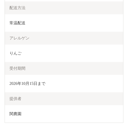
配送方法
常温配送
アレルゲン
りんご
受付期間
2026年10月15日まで
提供者
関農園