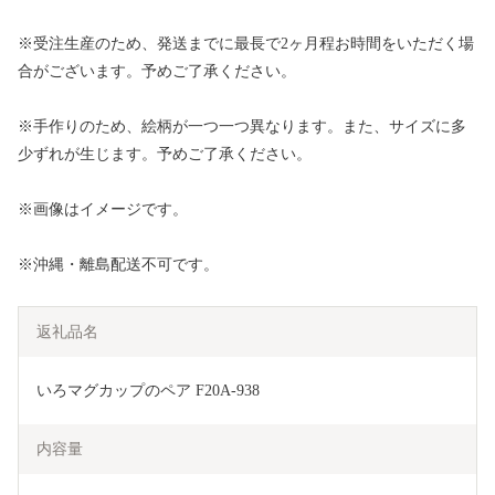
※受注生産のため、発送までに最長で2ヶ月程お時間をいただく場
合がございます。予めご了承ください。
※手作りのため、絵柄が一つ一つ異なります。また、サイズに多
少ずれが生じます。予めご了承ください。
※画像はイメージです。
※沖縄・離島配送不可です。
返礼品名
いろマグカップのペア F20A-938
内容量