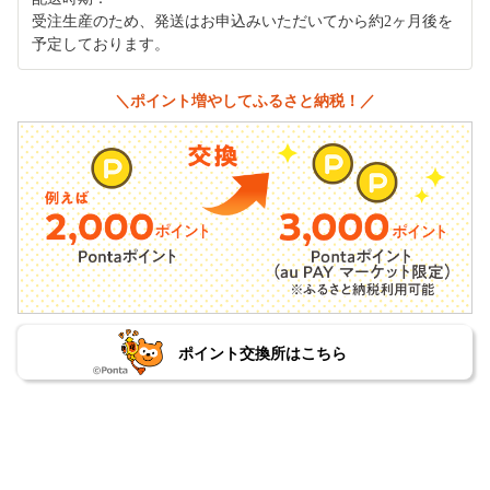
受注生産のため、発送はお申込みいただいてから約2ヶ月後を
予定しております。
＼ポイント増やしてふるさと納税！／
ポイント交換所はこちら