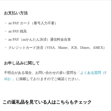
お支払い方法
au PAY カード（番号入力不要）
au PAY 残高
au PAY（auかんたん決済）通信料金合算
クレジットカード決済（VISA、Master、JCB、Diners、AMEX）
お申し込みに関して
不明点がある場合、お問い合わせの多い質問を
「よくある質問（F
AQ）」
に掲載しておりますのでご確認ください。
この返礼品を見ている人はこちらもチェック