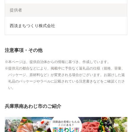
提供者
西淡まちつくり株式会社
注意事項・その他
本ページは、提供自治体からの情報に基づき、作成しています。
提供元の都合などにより、掲載中に予告なく返礼品の仕様（規格、容量、
パッケージ、原材料など）が変更される場合がございます。お届けした返
礼品のパッケージやラベルに記載されている注意書きなどをご確認くださ
い。
兵庫県南あわじ市のご紹介