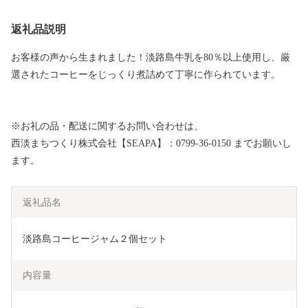
返礼品説明
お客様の声から生まれました！淡路島牛乳を80％以上使用し、厳
選されたコーヒーをじっくり煮詰めて丁寧に作られています。
※お礼の品・配送に関するお問い合わせは、
西淡まちつくり株式会社【SEAPA】：0799-36-0150 までお願いし
ます。
返礼品名
淡路島コーヒージャム２個セット
内容量