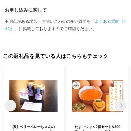
お申し込みに関して
不明点がある場合、お問い合わせの多い質問を
「よくある質問（F
AQ）」
に掲載しておりますのでご確認ください。
この返礼品を見ている人はこちらもチェック
【5】ベリーベレーちゃんの
たまごジャム2個セット&300