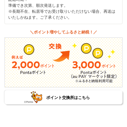
準備でき次第、順次発送します。
※長期不在、転居等でお受け取りいただけない場合、再送は
いたしかねます。ご了承ください。
＼ポイント増やしてふるさと納税！／
ポイント交換所はこちら