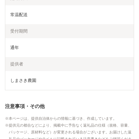
常温配送
受付期間
通年
提供者
しまさき農園
注意事項・その他
本ページは、提供自治体からの情報に基づき、作成しています。
提供元の都合などにより、掲載中に予告なく返礼品の仕様（規格、容量、
パッケージ、原材料など）が変更される場合がございます。お届けした返