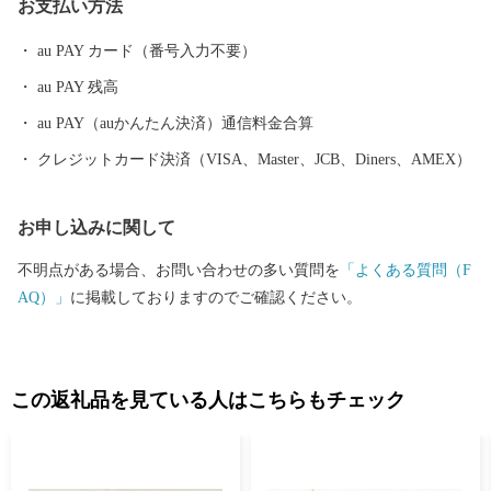
お支払い方法
au PAY カード（番号入力不要）
au PAY 残高
au PAY（auかんたん決済）通信料金合算
クレジットカード決済（VISA、Master、JCB、Diners、AMEX）
お申し込みに関して
不明点がある場合、お問い合わせの多い質問を
「よくある質問（F
AQ）」
に掲載しておりますのでご確認ください。
この返礼品を見ている人はこちらもチェック