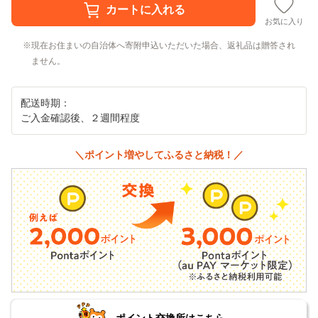
お気に入り
現在お住まいの自治体へ寄附申込いただいた場合、返礼品は贈答され
ません。
配送時期：
ご入金確認後、２週間程度
＼ポイント増やしてふるさと納税！／