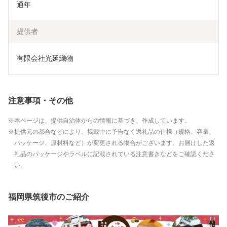
通年
提供者
有限会社光延織物
注意事項・その他
本ページは、提供自治体からの情報に基づき、作成しています。
提供元の都合などにより、掲載中に予告なく返礼品の仕様（規格、容量、
パッケージ、原材料など）が変更される場合がございます。お届けした返
礼品のパッケージやラベルに記載されている注意書きなどをご確認くださ
い。
福岡県筑後市のご紹介