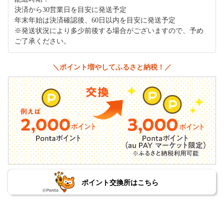
決済から30営業日を目安に発送予定
年末年始は決済確認後、60日以内を目安に発送予定
※発送状況により多少前後する場合がございますので、予め
ご了承ください。
＼ポイント増やしてふるさと納税！／
ポイント交換所はこちら