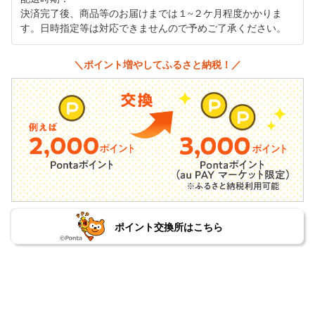
決済完了後、商品等のお届けまでは１~２ケ月程度かかりま
す。日時指定等は対応できませんので予めご了承ください。
＼ポイント増やしてふるさと納税！／
ポイント交換所はこちら