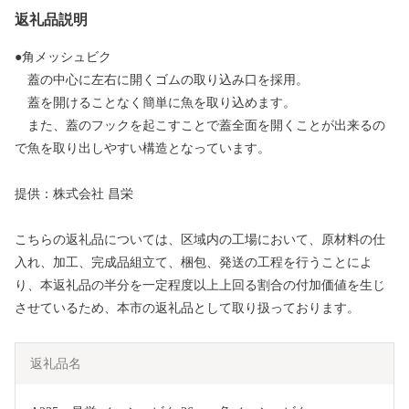
返礼品説明
●角メッシュビク
蓋の中心に左右に開くゴムの取り込み口を採用。
蓋を開けることなく簡単に魚を取り込めます。
また、蓋のフックを起こすことで蓋全面を開くことが出来るの
で魚を取り出しやすい構造となっています。
提供：株式会社 昌栄
こちらの返礼品については、区域内の工場において、原材料の仕
入れ、加工、完成品組立て、梱包、発送の工程を行うことによ
り、本返礼品の半分を一定程度以上上回る割合の付加価値を生じ
させているため、本市の返礼品として取り扱っております。
返礼品名