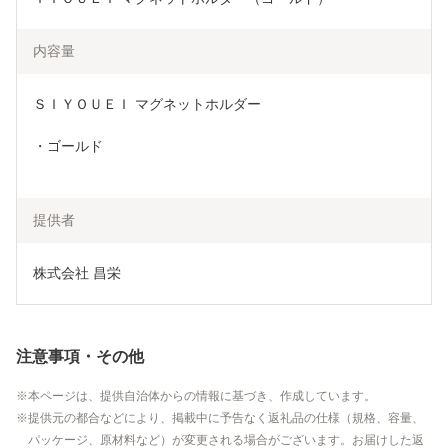
内容量
ＳＩＹＯＵＥＩ マグネットホルダー
・ゴールド
提供者
株式会社 昌栄
注意事項・その他
本ページは、提供自治体からの情報に基づき、作成しています。
提供元の都合などにより、掲載中に予告なく返礼品の仕様（規格、容量、
パッケージ、原材料など）が変更される場合がございます。お届けした返