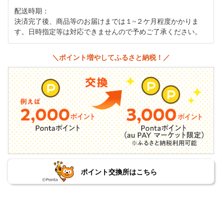
配送時期：
決済完了後、商品等のお届けまでは１~２ケ月程度かかりま
す。日時指定等は対応できませんので予めご了承ください。
＼ポイント増やしてふるさと納税！／
ポイント交換所はこちら