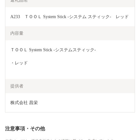
返礼品名
A233　ＴＯＯＬ System Stick -システム スティック-　レッド
内容量
ＴＯＯＬ System Stick -システムスティック-　
・レッド
提供者
株式会社 昌栄
注意事項・その他