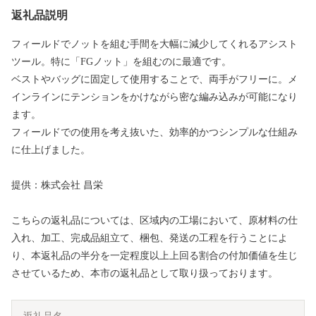
返礼品説明
フィールドでノットを組む手間を大幅に減少してくれるアシスト
ツール。特に「FGノット」を組むのに最適です。
ベストやバッグに固定して使用することで、両手がフリーに。メ
インラインにテンションをかけながら密な編み込みが可能になり
ます。
フィールドでの使用を考え抜いた、効率的かつシンプルな仕組み
に仕上げました。
提供：株式会社 昌栄
こちらの返礼品については、区域内の工場において、原材料の仕
入れ、加工、完成品組立て、梱包、発送の工程を行うことによ
り、本返礼品の半分を一定程度以上上回る割合の付加価値を生じ
させているため、本市の返礼品として取り扱っております。