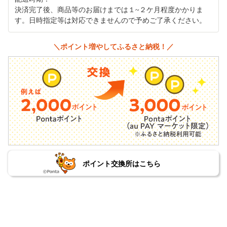
決済完了後、商品等のお届けまでは１~２ケ月程度かかりま
す。日時指定等は対応できませんので予めご了承ください。
＼ポイント増やしてふるさと納税！／
ポイント交換所はこちら