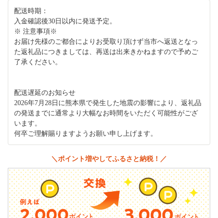
配送時期：
入金確認後30日以内に発送予定。
※ 注意事項※
お届け先様のご都合によりお受取り頂けず当市へ返送となっ
た返礼品につきましては、再送は出来きかねますので予めご
了承ください。
配送遅延のお知らせ
2026年7月28日に熊本県で発生した地震の影響により、返礼品
の発送までに通常より大幅なお時間をいただく可能性がござ
います。
何卒ご理解賜りますようお願い申し上げます。
＼ポイント増やしてふるさと納税！／