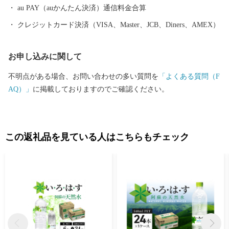
au PAY（auかんたん決済）通信料金合算
クレジットカード決済（VISA、Master、JCB、Diners、AMEX）
お申し込みに関して
不明点がある場合、お問い合わせの多い質問を
「よくある質問（F
AQ）」
に掲載しておりますのでご確認ください。
この返礼品を見ている人はこちらもチェック