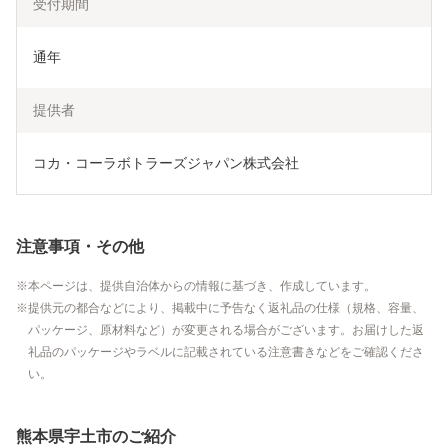
受付期間
通年
提供者
コカ・コーラボトラーズジャパン株式会社	
注意事項・その他
本ページは、提供自治体からの情報に基づき、作成しています。
提供元の都合などにより、掲載中に予告なく返礼品の仕様（規格、容量、
パッケージ、原材料など）が変更される場合がございます。お届けした返
礼品のパッケージやラベルに記載されている注意書きなどをご確認くださ
い。
熊本県宇土市のご紹介