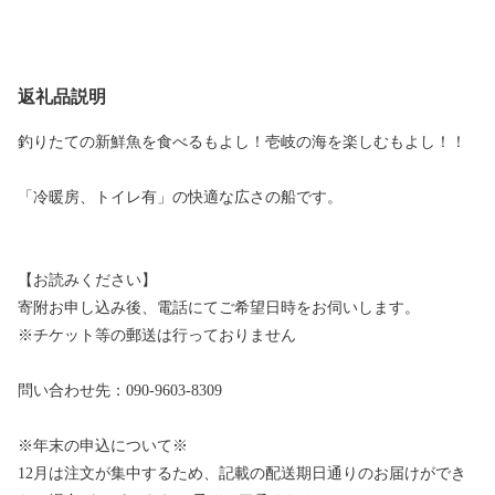
返礼品説明
釣りたての新鮮魚を食べるもよし！壱岐の海を楽しむもよし！！
「冷暖房、トイレ有」の快適な広さの船です。
【お読みください】
寄附お申し込み後、電話にてご希望日時をお伺いします。
※チケット等の郵送は行っておりません
問い合わせ先：090-9603-8309
※年末の申込について※
12月は注文が集中するため、記載の配送期日通りのお届けができ