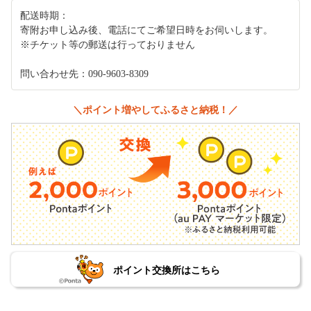
配送時期：
寄附お申し込み後、電話にてご希望日時をお伺いします。
※チケット等の郵送は行っておりません
問い合わせ先：090-9603-8309
＼ポイント増やしてふるさと納税！／
ポイント交換所はこちら