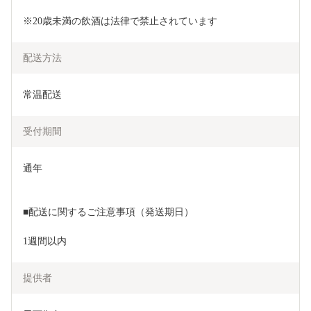
※20歳未満の飲酒は法律で禁止されています
配送方法
常温配送
受付期間
通年

■配送に関するご注意事項（発送期日）

提供者