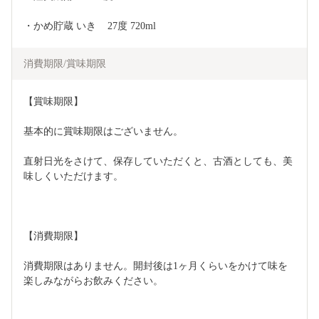
・かめ貯蔵 いき    27度 720ml
消費期限/賞味期限
【賞味期限】
基本的に賞味期限はございません。
直射日光をさけて、保存していただくと、古酒としても、美
味しくいただけます。
【消費期限】
消費期限はありません。開封後は1ヶ月くらいをかけて味を
楽しみながらお飲みください。