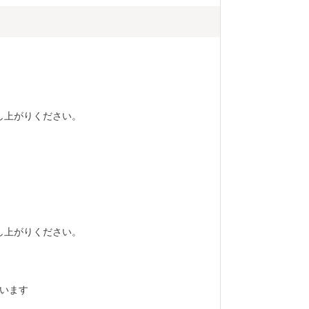
し上がりください。
し上がりください。
ています