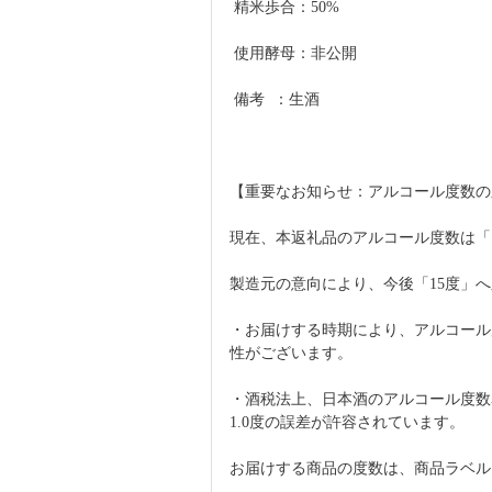
 精米歩合：50%
 使用酵母：非公開
 備考  ：生酒
【重要なお知らせ：アルコール度数の
現在、本返礼品のアルコール度数は「
製造元の意向により、今後「15度」
・お届けする時期により、アルコール
性がございます。
・酒税法上、日本酒のアルコール度数
1.0度の誤差が許容されています。
お届けする商品の度数は、商品ラベル