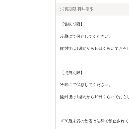
消費期限/賞味期限
【賞味期限】
冷蔵にて保存してください。
開封後は1週間から10日くらいでお召
【消費期限】
冷蔵にて保存してください。
開封後は1週間から10日くらいでお召
※20歳未満の飲酒は法律で禁止され