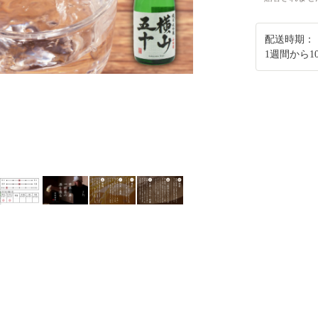
配送時期：
1週間から1