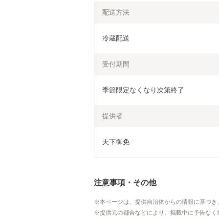
配送方法
冷蔵配送
受付期間
季節限定なくなり次第終了
提供者
天下御免
注意事項・その他
本ページは、提供自治体からの情報に基づき
提供元の都合などにより、掲載中に予告なく