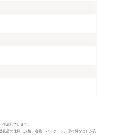
、作成しています。
返礼品の仕様（規格、容量、パッケージ、原材料など）が変