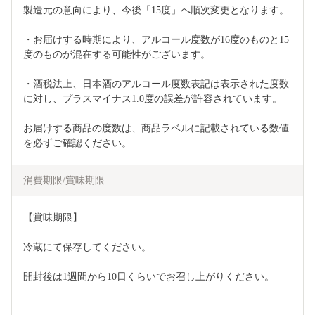
製造元の意向により、今後「15度」へ順次変更となります。
・お届けする時期により、アルコール度数が16度のものと15
度のものが混在する可能性がございます。
・酒税法上、日本酒のアルコール度数表記は表示された度数
に対し、プラスマイナス1.0度の誤差が許容されています。
お届けする商品の度数は、商品ラベルに記載されている数値
を必ずご確認ください。
消費期限/賞味期限
【賞味期限】
冷蔵にて保存してください。
開封後は1週間から10日くらいでお召し上がりください。