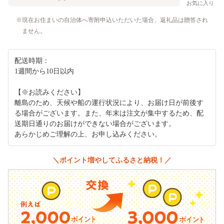
お気に入り
現在お住まいの自治体へ寄附申込いただいた場合、返礼品は贈答され
ません。
配送時期：
1週間から10日以内
【※お読みください】
離島のため、天候や船の運行状況により、お届け日が前後す
る場合がございます。また、年末は注文が集中するため、配
送期日通りのお届けができない場合がございます。
あらかじめご理解の上、お申し込みください。
＼ポイント増やしてふるさと納税！／