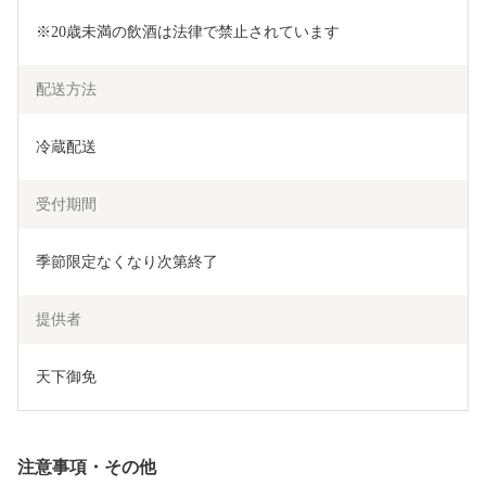
※20歳未満の飲酒は法律で禁止されています
配送方法
冷蔵配送
受付期間
季節限定なくなり次第終了
提供者
天下御免
注意事項・その他