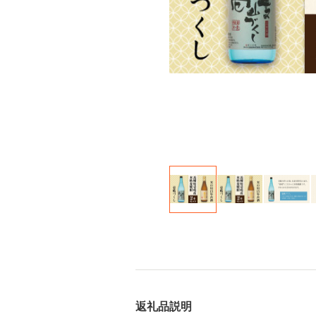
返礼品説明