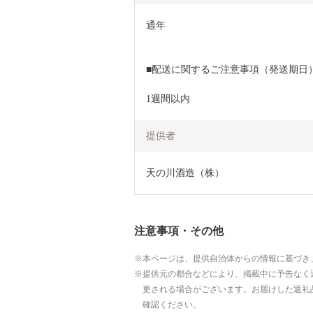
通年

■配送に関するご注意事項（発送期日）
1週間以内
提供者
天の川酒造（株）
注意事項・その他
本ページは、提供自治体からの情報に基づき
提供元の都合などにより、掲載中に予告なく
更される場合がございます。お届けした返礼
確認ください。