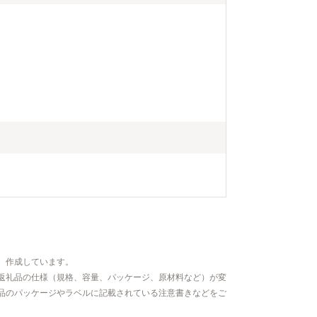


、作成しています。
返礼品の仕様（規格、容量、パッケージ、原材料など）が変
品のパッケージやラベルに記載されている注意書きなどをご