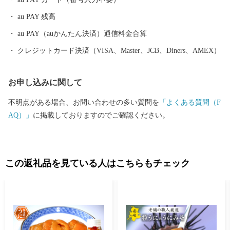
au PAY 残高
au PAY（auかんたん決済）通信料金合算
クレジットカード決済（VISA、Master、JCB、Diners、AMEX）
お申し込みに関して
不明点がある場合、お問い合わせの多い質問を
「よくある質問（F
AQ）」
に掲載しておりますのでご確認ください。
この返礼品を見ている人はこちらもチェック