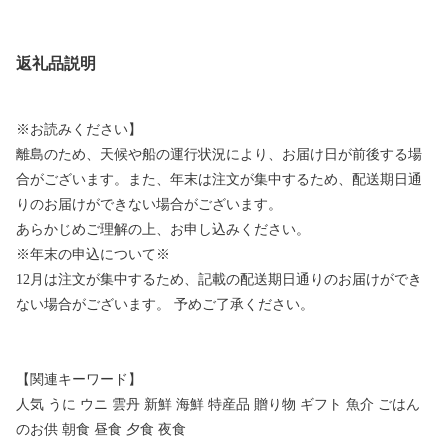
返礼品説明
※お読みください】
離島のため、天候や船の運行状況により、お届け日が前後する場
合がございます。また、年末は注文が集中するため、配送期日通
りのお届けができない場合がございます。
あらかじめご理解の上、お申し込みください。
※年末の申込について※
12月は注文が集中するため、記載の配送期日通りのお届けができ
ない場合がございます。 予めご了承ください。
【関連キーワード】
人気 うに ウニ 雲丹 新鮮 海鮮 特産品 贈り物 ギフト 魚介 ごはん
のお供 朝食 昼食 夕食 夜食