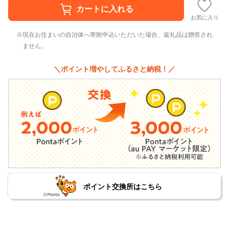
お気に入り
現在お住まいの自治体へ寄附申込いただいた場合、返礼品は贈答され
ません。
＼ポイント増やしてふるさと納税！／
ポイント交換所はこちら