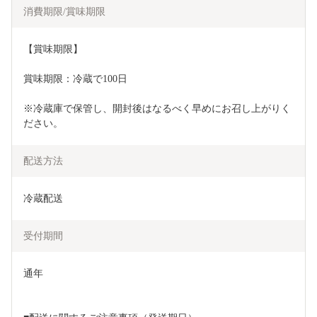
消費期限/賞味期限
【賞味期限】
賞味期限：冷蔵で100日
※冷蔵庫で保管し、開封後はなるべく早めにお召し上がりく
ださい。
配送方法
冷蔵配送
受付期間
通年
