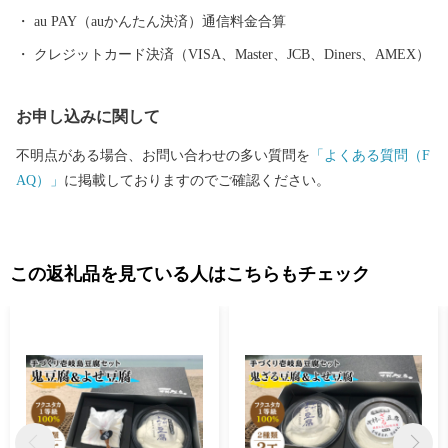
au PAY（auかんたん決済）通信料金合算
クレジットカード決済（VISA、Master、JCB、Diners、AMEX）
お申し込みに関して
不明点がある場合、お問い合わせの多い質問を
「よくある質問（F
AQ）」
に掲載しておりますのでご確認ください。
この返礼品を見ている人はこちらもチェック