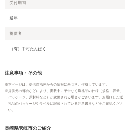
受付期間
通年
提供者
（有）中村たんぱく
注意事項・その他
本ページは、提供自治体からの情報に基づき、作成しています。
提供元の都合などにより、掲載中に予告なく返礼品の仕様（規格、容量、
パッケージ、原材料など）が変更される場合がございます。お届けした返
礼品のパッケージやラベルに記載されている注意書きなどをご確認くださ
い。
長崎県壱岐市のご紹介