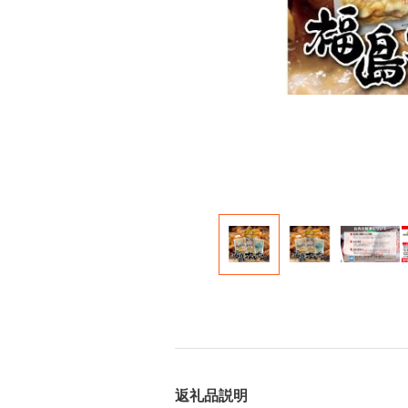
返礼品説明