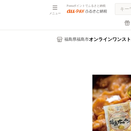
Pontaポイントでふるさと納税
メニュー
オンラインワンスト
福島県福島市