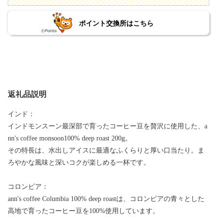
ポイント交換所はこちら
返礼品説明
インド：
インドモンスーン最深部で育ったコーヒー豆を贅沢に使用した、a
nn's coffee monsoon100% deep roast 200g。
その特長は、水出しアイスに最適なふくらりと厚い口当たり。ま
ろやかな風味と深いコクが楽しめる一杯です。
コロンビア：
ann's coffee Columbia 100% deep roastは、コロンビアの青々とした
高地で育ったコーヒー豆を100%使用しています。