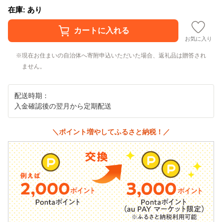
在庫: あり
お気に入り
現在お住まいの自治体へ寄附申込いただいた場合、返礼品は贈答され
ません。
配送時期：
入金確認後の翌月から定期配送
＼ポイント増やしてふるさと納税！／