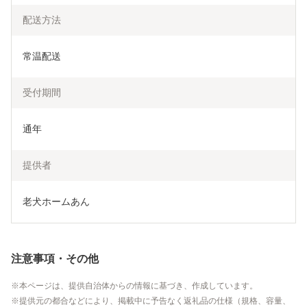
配送方法
常温配送
受付期間
通年
提供者
老犬ホームあん
注意事項・その他
本ページは、提供自治体からの情報に基づき、作成しています。
提供元の都合などにより、掲載中に予告なく返礼品の仕様（規格、容量、