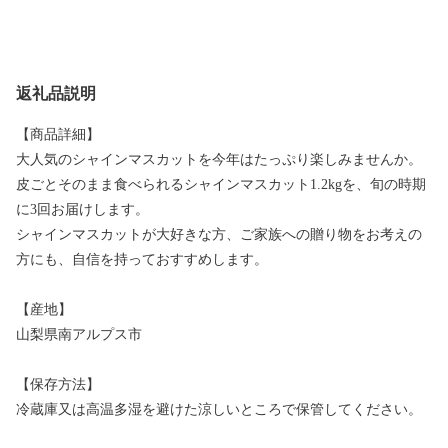
返礼品説明
【商品詳細】
大人気のシャインマスカットを今年はたっぷり楽しみませんか。
皮ごとそのまま食べられるシャインマスカット1.2kgを、旬の時期
に3回お届けします。
シャインマスカットが大好きな方、ご家族への贈り物をお考えの
方にも、自信を持っておすすめします。
【産地】
山梨県南アルプス市
【保存方法】
冷蔵庫又は高温多湿を避けた涼しいところで保管してください。