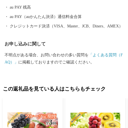
au PAY 残高
au PAY（auかんたん決済）通信料金合算
クレジットカード決済（VISA、Master、JCB、Diners、AMEX）
お申し込みに関して
不明点がある場合、お問い合わせの多い質問を
「よくある質問（F
AQ）」
に掲載しておりますのでご確認ください。
この返礼品を見ている人はこちらもチェック