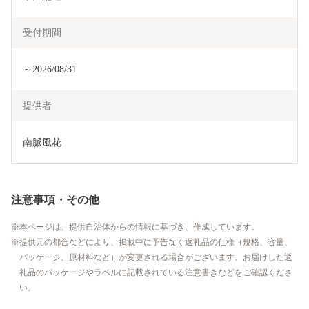
受付期間
～2026/08/31
提供者
南脈風花
注意事項・その他
本ページは、提供自治体からの情報に基づき、作成しています。
提供元の都合などにより、掲載中に予告なく返礼品の仕様（規格、容量、
パッケージ、原材料など）が変更される場合がございます。お届けした返
礼品のパッケージやラベルに記載されている注意書きなどをご確認くださ
い。