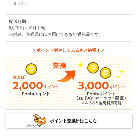
ません。
配送時期：
8月下旬～10月中旬
※離島、沖縄県にはお届けできない返礼品です。
＼ポイント増やしてふるさと納税！／
ポイント交換所はこちら