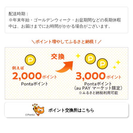
配送時期：
※年末年始・ゴールデンウィーク・お盆期間などの長期休暇
中は、お届けまでにお時間がかかる場合がございます。
＼ポイント増やしてふるさと納税！／
ポイント交換所はこちら