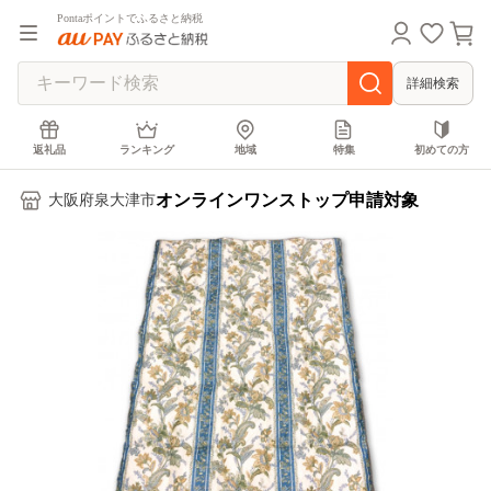
Pontaポイントでふるさと納税
詳細検索
返礼品
ランキング
地域
特集
初めての方
オンラインワンストップ申請対象
大阪府泉大津市