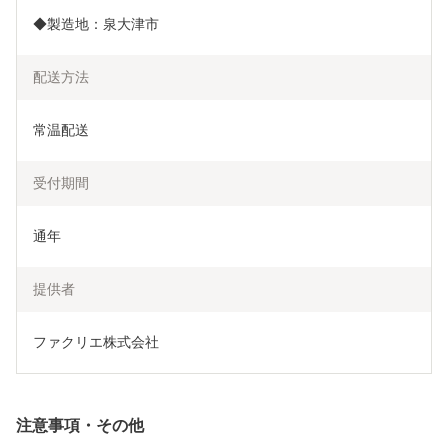
◆製造地：泉大津市
配送方法
常温配送
受付期間
通年
提供者
ファクリエ株式会社
注意事項・その他