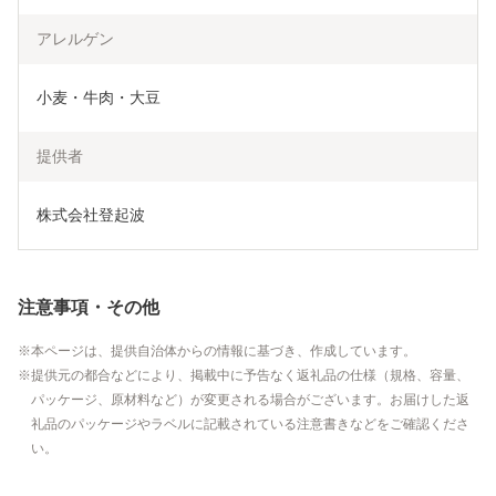
アレルゲン
小麦・牛肉・大豆
提供者
株式会社登起波
注意事項・その他
本ページは、提供自治体からの情報に基づき、作成しています。
提供元の都合などにより、掲載中に予告なく返礼品の仕様（規格、容量、
パッケージ、原材料など）が変更される場合がございます。お届けした返
礼品のパッケージやラベルに記載されている注意書きなどをご確認くださ
い。