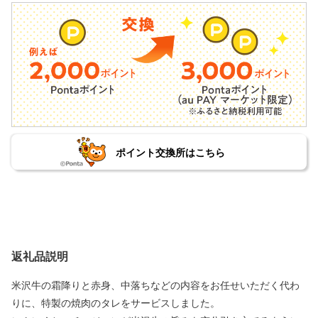
ポイント交換所はこちら
返礼品説明
米沢牛の霜降りと赤身、中落ちなどの内容をお任せいただく代わ
りに、特製の焼肉のタレをサービスしました。