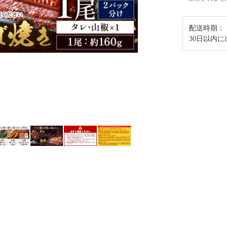
配送時期：
30日以内に