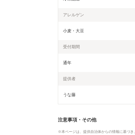
アレルゲン
小麦・大豆
受付期間
通年
提供者
うな藤
注意事項・その他
本ページは、提供自治体からの情報に基づき