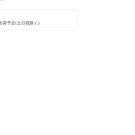
出荷予定(土日祝除く)