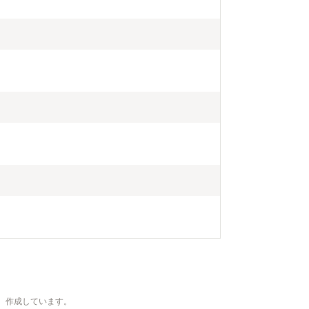
、作成しています。