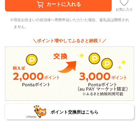
お気に入り
現在お住まいの自治体へ寄附申込いただいた場合、返礼品は贈答され
ません。
＼ポイント増やしてふるさと納税！／
ポイント交換所はこちら