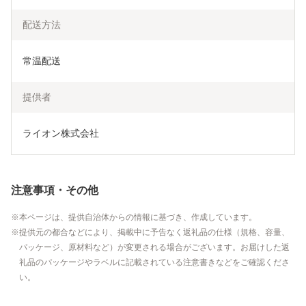
配送方法
常温配送
提供者
ライオン株式会社
注意事項・その他
本ページは、提供自治体からの情報に基づき、作成しています。
提供元の都合などにより、掲載中に予告なく返礼品の仕様（規格、容量、
パッケージ、原材料など）が変更される場合がございます。お届けした返
礼品のパッケージやラベルに記載されている注意書きなどをご確認くださ
い。