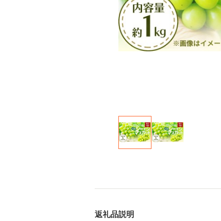
返礼品説明