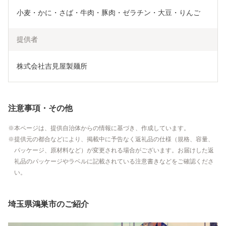
小麦・かに・さば・牛肉・豚肉・ゼラチン・大豆・りんご
提供者
株式会社吉見屋製麺所
注意事項・その他
本ページは、提供自治体からの情報に基づき、作成しています。
提供元の都合などにより、掲載中に予告なく返礼品の仕様（規格、容量、
パッケージ、原材料など）が変更される場合がございます。お届けした返
礼品のパッケージやラベルに記載されている注意書きなどをご確認くださ
い。
埼玉県鴻巣市のご紹介