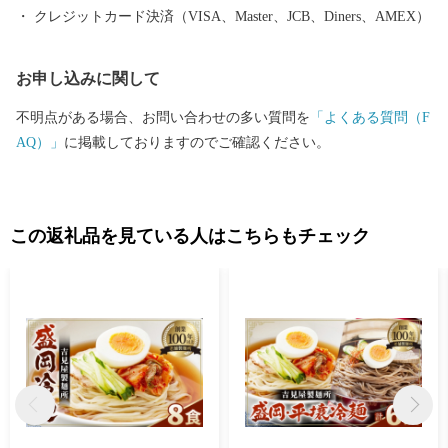
クレジットカード決済（VISA、Master、JCB、Diners、AMEX）
お申し込みに関して
不明点がある場合、お問い合わせの多い質問を
「よくある質問（F
AQ）」
に掲載しておりますのでご確認ください。
この返礼品を見ている人はこちらもチェック