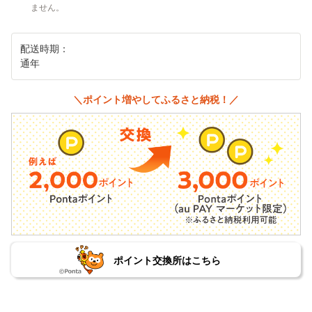
ません。
配送時期：
通年
＼ポイント増やしてふるさと納税！／
ポイント交換所はこちら