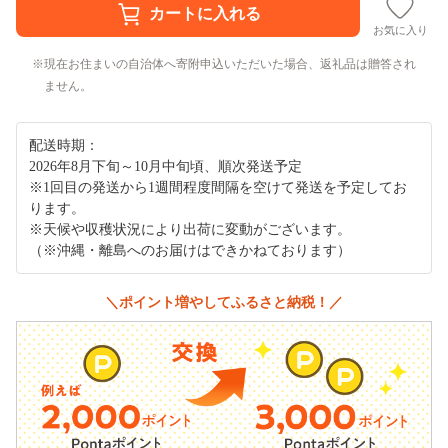
お気に入り
現在お住まいの自治体へ寄附申込いただいた場合、返礼品は贈答され
ません。
配送時期：
2026年8月下旬～10月中旬頃、順次発送予定
※1回目の発送から1週間程度間隔を空けて発送を予定してお
ります。
※天候や収穫状況により出荷に変動がございます。
（※沖縄・離島へのお届けはできかねております）
＼ポイント増やしてふるさと納税！／