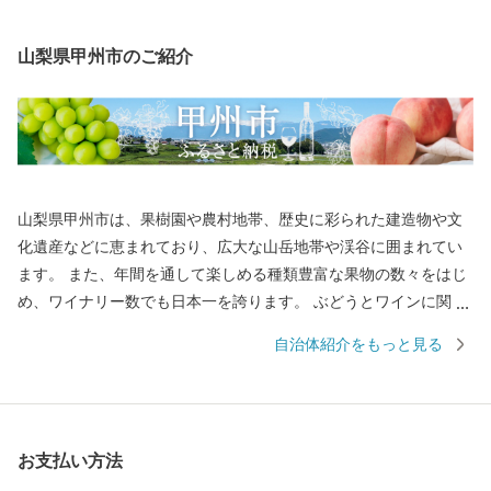
山梨県甲州市のご紹介
山梨県甲州市は、果樹園や農村地帯、歴史に彩られた建造物や文
化遺産などに恵まれており、広大な山岳地帯や渓谷に囲まれてい
ます。 また、年間を通して楽しめる種類豊富な果物の数々をはじ
め、ワイナリー数でも日本一を誇ります。 ぶどうとワインに関し
ては、「甲州市勝沼」として高い評価をいただいております。 ◆
自治体紹介をもっと見る
20歳未満の飲酒は法律で禁止されています。
お支払い方法