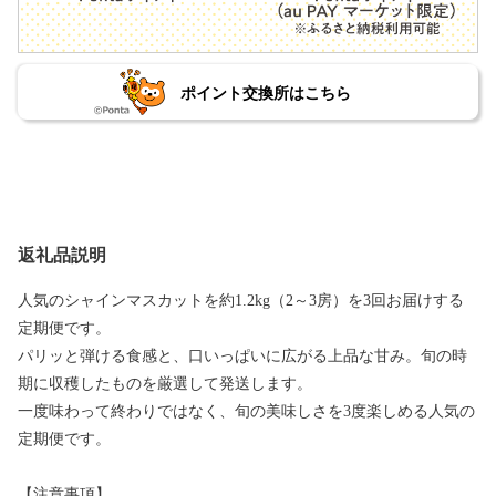
ポイント交換所はこちら
返礼品説明
人気のシャインマスカットを約1.2kg（2～3房）を3回お届けする
定期便です。
パリッと弾ける食感と、口いっぱいに広がる上品な甘み。旬の時
期に収穫したものを厳選して発送します。
一度味わって終わりではなく、旬の美味しさを3度楽しめる人気の
定期便です。
【注意事項】