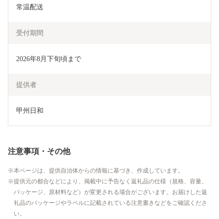
常温配送
受付期間
2026年8月下旬頃まで
提供者
甲州日和
注意事項・その他
本ページは、提供自治体からの情報に基づき、作成しています。
提供元の都合などにより、掲載中に予告なく返礼品の仕様（規格、容量、
パッケージ、原材料など）が変更される場合がございます。お届けした返
礼品のパッケージやラベルに記載されている注意書きなどをご確認くださ
い。