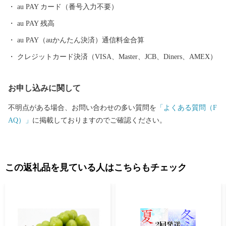
au PAY カード（番号入力不要）
au PAY 残高
au PAY（auかんたん決済）通信料金合算
クレジットカード決済（VISA、Master、JCB、Diners、AMEX）
お申し込みに関して
不明点がある場合、お問い合わせの多い質問を
「よくある質問（F
AQ）」
に掲載しておりますのでご確認ください。
この返礼品を見ている人はこちらもチェック