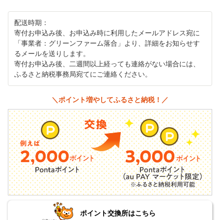
配送時期：
寄付お申込み後、お申込み時に利用したメールアドレス宛に
「事業者：グリーンファーム落合」より、詳細をお知らせす
るメールを送りします。
寄付お申込み後、二週間以上経っても連絡がない場合には、
ふるさと納税事務局宛てにご連絡ください。
＼ポイント増やしてふるさと納税！／
ポイント交換所はこちら