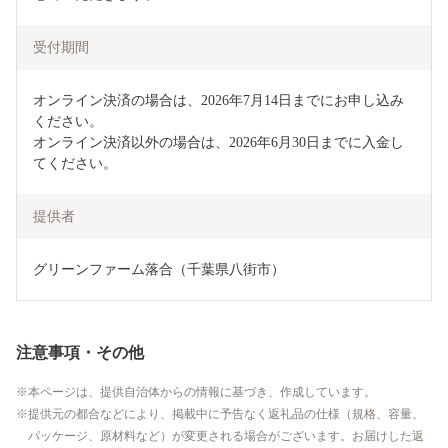
受付期間
オンライン決済の場合は、2026年7月14日までにお申し込み
ください。

オンライン決済以外の場合は、2026年6月30日までに入金し
てください。
提供者
グリーンファーム落合（千葉県八街市）
注意事項・その他
本ページは、提供自治体からの情報に基づき、作成しています。
提供元の都合などにより、掲載中に予告なく返礼品の仕様（規格、容量、
パッケージ、原材料など）が変更される場合がございます。お届けした返