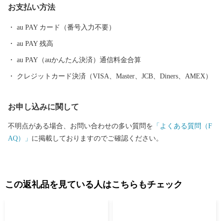
お支払い方法
au PAY カード（番号入力不要）
au PAY 残高
au PAY（auかんたん決済）通信料金合算
クレジットカード決済（VISA、Master、JCB、Diners、AMEX）
お申し込みに関して
不明点がある場合、お問い合わせの多い質問を
「よくある質問（F
AQ）」
に掲載しておりますのでご確認ください。
この返礼品を見ている人はこちらもチェック