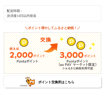
配送時期：
決済後14日以内発送
＼ポイント増やしてふるさと納税！／
ポイント交換所はこちら