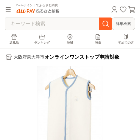
Pontaポイントでふるさと納税
詳細検索
返礼品
ランキング
地域
特集
初めての方
オンラインワンストップ申請対象
大阪府泉大津市