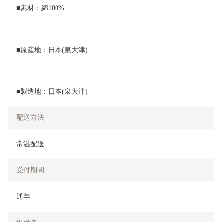
■素材：綿100%
■原産地：日本(泉大津)
■製造地：日本(泉大津)
配送方法
常温配送
受付期間
通年