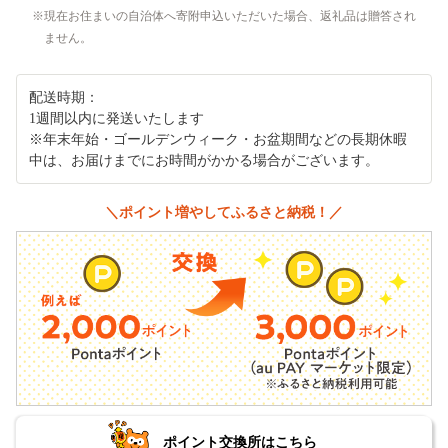
現在お住まいの自治体へ寄附申込いただいた場合、返礼品は贈答され
ません。
配送時期：
1週間以内に発送いたします
※年末年始・ゴールデンウィーク・お盆期間などの長期休暇
中は、お届けまでにお時間がかかる場合がございます。
＼ポイント増やしてふるさと納税！／
ポイント交換所はこちら