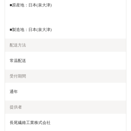
■原産地：日本(泉大津)
■製造地：日本(泉大津)
配送方法
常温配送
受付期間
通年
提供者
長尾繊維工業株式会社