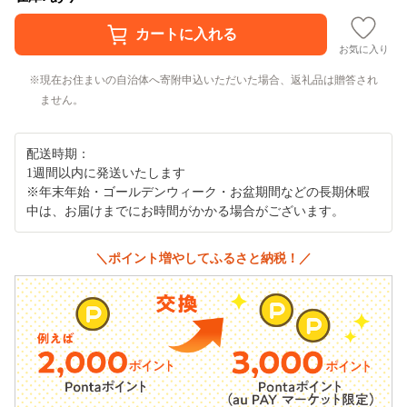
お気に入り
現在お住まいの自治体へ寄附申込いただいた場合、返礼品は贈答され
ません。
配送時期：
1週間以内に発送いたします
※年末年始・ゴールデンウィーク・お盆期間などの長期休暇
中は、お届けまでにお時間がかかる場合がございます。
＼ポイント増やしてふるさと納税！／