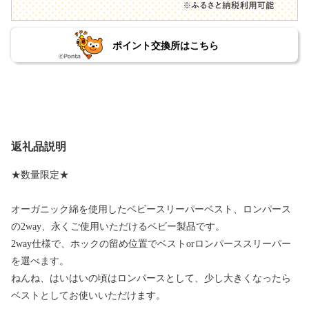
ポイント交換所はこちら
返礼品説明
★数量限定★
オーガニック綿を使用したベビースリーパーベスト、ロンパース
の2way、永くご使用いただけるベビー製品です。
2way仕様で、ホックの留め位置でベストorロンパーススリーパー
を選べます。
ねんね、はいはいの頃はロンパースとして、少し大きくなったら
ベストとしてお使いいただけます。