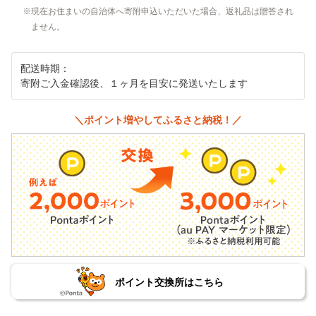
現在お住まいの自治体へ寄附申込いただいた場合、返礼品は贈答され
ません。
配送時期：
寄附ご入金確認後、１ヶ月を目安に発送いたします
＼ポイント増やしてふるさと納税！／
ポイント交換所はこちら