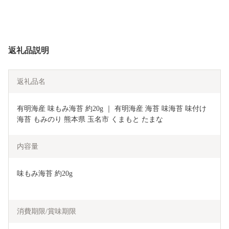
返礼品説明
返礼品名
有明海産 味もみ海苔 約20g ｜ 有明海産 海苔 味海苔 味付け
海苔 もみのり 熊本県 玉名市 くまもと たまな 
内容量
味もみ海苔 約20g
消費期限/賞味期限