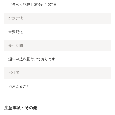
【ラベル記載】製造から270日
配送方法
常温配送
受付期間
通年申込を受付けております
提供者
万屋ふるさと
注意事項・その他