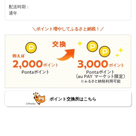
配送時期：
通年
＼ポイント増やしてふるさと納税！／
ポイント交換所はこちら