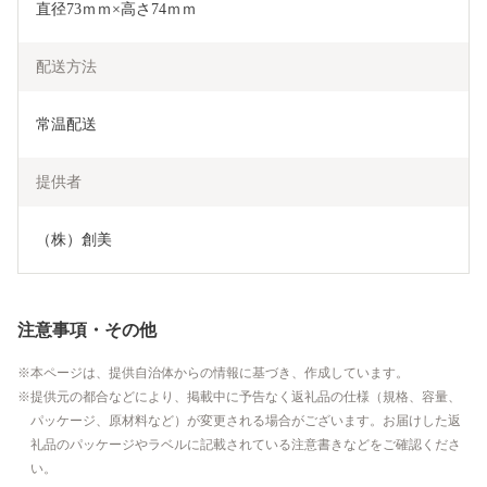
直径73ｍｍ×高さ74ｍｍ
配送方法
常温配送
提供者
（株）創美
注意事項・その他
本ページは、提供自治体からの情報に基づき、作成しています。
提供元の都合などにより、掲載中に予告なく返礼品の仕様（規格、容量、
パッケージ、原材料など）が変更される場合がございます。お届けした返
礼品のパッケージやラベルに記載されている注意書きなどをご確認くださ
い。