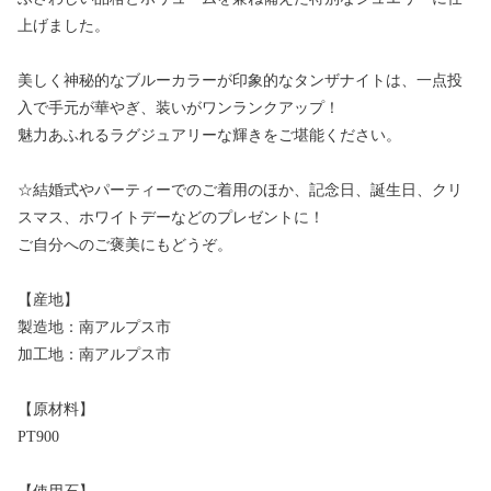
上げました。
美しく神秘的なブルーカラーが印象的なタンザナイトは、一点投
入で手元が華やぎ、装いがワンランクアップ！
魅力あふれるラグジュアリーな輝きをご堪能ください。
☆結婚式やパーティーでのご着用のほか、記念日、誕生日、クリ
スマス、ホワイトデーなどのプレゼントに！
ご自分へのご褒美にもどうぞ。
【産地】
製造地：南アルプス市
加工地：南アルプス市
【原材料】
PT900