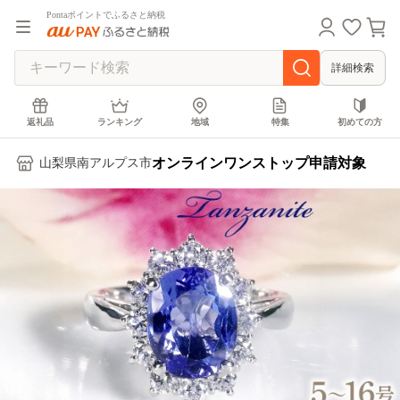
Pontaポイントでふるさと納税
詳細検索
返礼品
ランキング
地域
特集
初めての方
オンラインワンストップ申請対象
山梨県南アルプス市