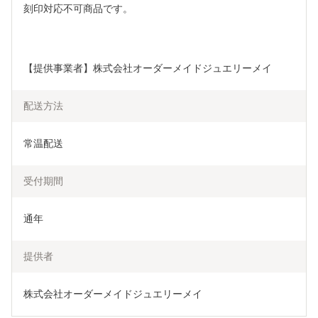
刻印対応不可商品です。
【提供事業者】株式会社オーダーメイドジュエリーメイ
配送方法
常温配送
受付期間
通年
提供者
株式会社オーダーメイドジュエリーメイ