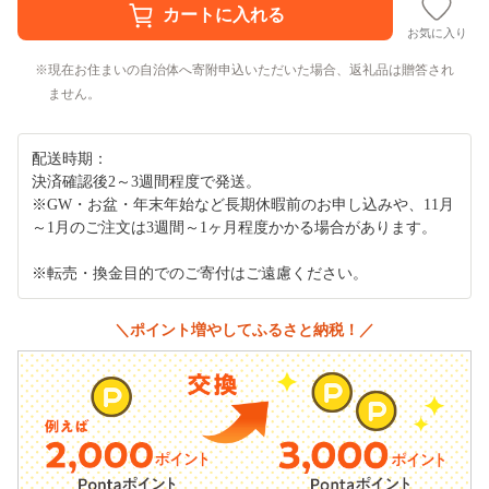
お気に入り
現在お住まいの自治体へ寄附申込いただいた場合、返礼品は贈答され
ません。
配送時期：
決済確認後2～3週間程度で発送。
※GW・お盆・年末年始など長期休暇前のお申し込みや、11月
～1月のご注文は3週間～1ヶ月程度かかる場合があります。
※転売・換金目的でのご寄付はご遠慮ください。
＼ポイント増やしてふるさと納税！／