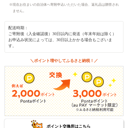
現在お住まいの自治体へ寄附申込いただいた場合、返礼品は贈答され
ません。
配送時期：
ご寄附後（入金確認後）30日以内に発送（年末年始は除く）
お申込み状況によっては、30日以上かかる場合もございま
す。
＼ポイント増やしてふるさと納税！／
ポイント交換所はこちら