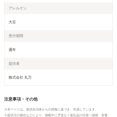
アレルゲン
大豆
受付期間
通年
提供者
株式会社 丸万
注意事項・その他
本ページは、提供自治体からの情報に基づき、作成しています。
提供元の都合などにより、掲載中に予告なく返礼品の仕様（規格、容量、