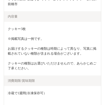
前橋市
内容量
クッキー3枚
※掲載写真は一例です。
お届けするクッキーの種類は時期によって異なり、写真に掲
載されていない種類が含まれる場合がございます。
クッキーの種類はお選びいただけませんので、あらかじめご
了承ください。
消費期限/賞味期限
冷蔵で1週間(冷凍保存可）