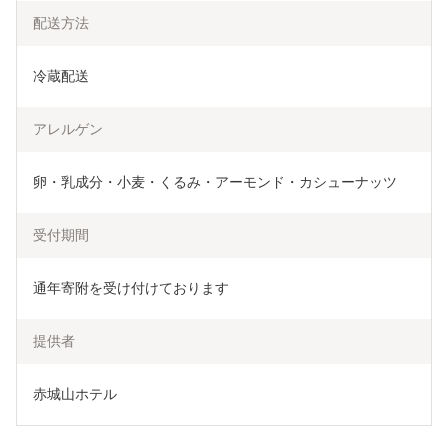
配送方法
冷蔵配送
アレルゲン
卵・乳成分・小麦・くるみ・アーモンド・カシューナッツ
受付期間
通年寄附を受け付けております
提供者
赤城山ホテル