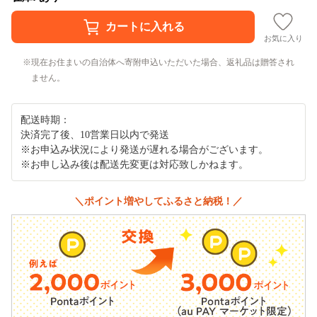
お気に入り
現在お住まいの自治体へ寄附申込いただいた場合、返礼品は贈答され
ません。
配送時期：
決済完了後、10営業日以内で発送
※お申込み状況により発送が遅れる場合がございます。
※お申し込み後は配送先変更は対応致しかねます。
＼ポイント増やしてふるさと納税！／