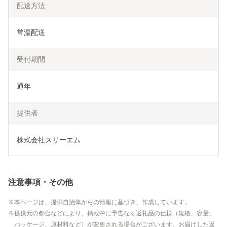
配送方法
常温配送
受付期間
通年
提供者
株式会社スリーエム
注意事項・その他
本ページは、提供自治体からの情報に基づき、作成しています。
提供元の都合などにより、掲載中に予告なく返礼品の仕様（規格、容量、
パッケージ、原材料など）が変更される場合がございます。お届けした返