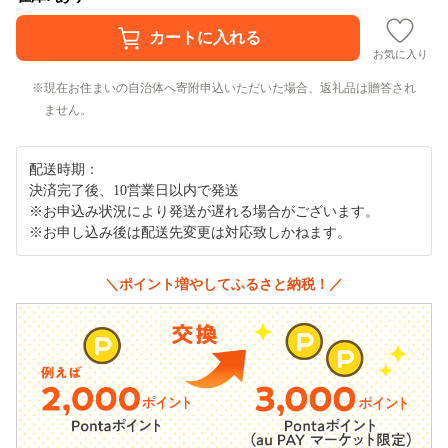
お気に入り
現在お住まいの自治体へ寄附申込いただいた場合、返礼品は贈答され
ません。
配送時期：
決済完了後、10営業日以内で発送
※お申込み状況により発送が遅れる場合がございます。
※お申し込み後は配送先変更は対応致しかねます。
＼ポイント増やしてふるさと納税！／