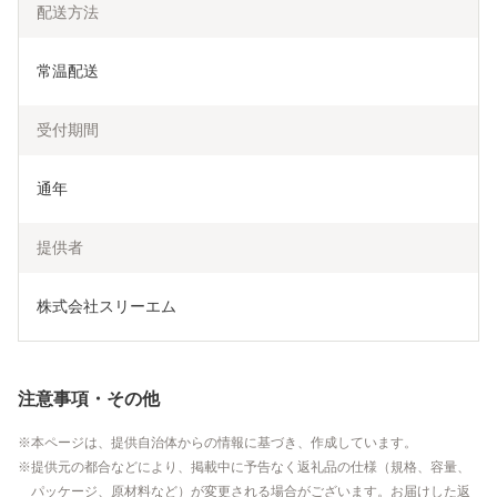
配送方法
常温配送
受付期間
通年
提供者
株式会社スリーエム
注意事項・その他
本ページは、提供自治体からの情報に基づき、作成しています。
提供元の都合などにより、掲載中に予告なく返礼品の仕様（規格、容量、
パッケージ、原材料など）が変更される場合がございます。お届けした返