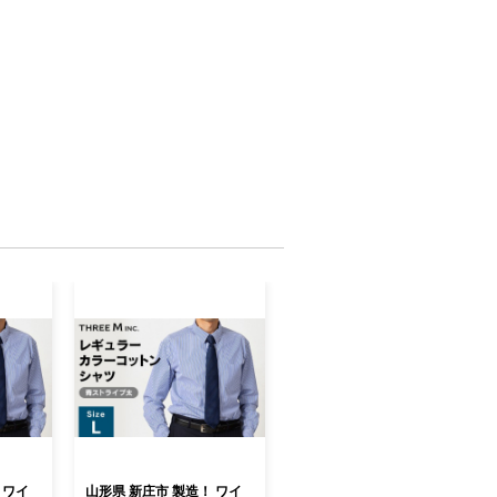
 ワイ
山形県 新庄市 製造！ ワイ