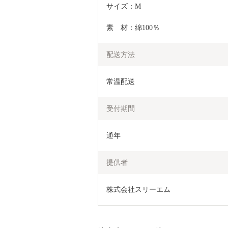
サイズ：M
素　材：綿100％
配送方法
常温配送
受付期間
通年
提供者
株式会社スリーエム