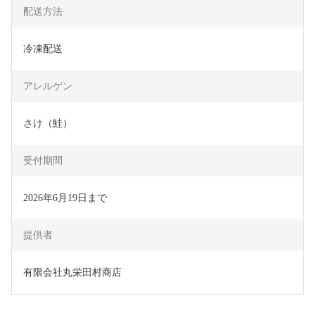
配送方法
冷凍配送
アレルゲン
さけ（鮭）
受付期間
2026年6月19日まで
提供者
有限会社丸栄田村商店