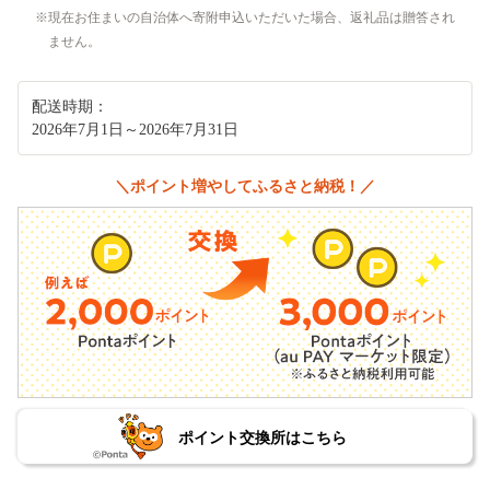
現在お住まいの自治体へ寄附申込いただいた場合、返礼品は贈答され
ません。
配送時期：
2026年7月1日～2026年7月31日
＼ポイント増やしてふるさと納税！／
ポイント交換所はこちら