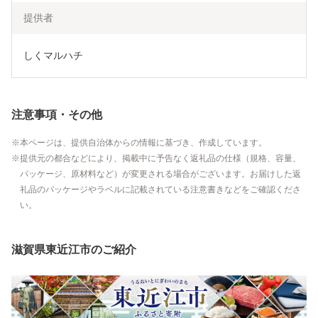
提供者
しくマルハチ
注意事項・その他
本ページは、提供自治体からの情報に基づき、作成しています。
提供元の都合などにより、掲載中に予告なく返礼品の仕様（規格、容量、
パッケージ、原材料など）が変更される場合がございます。お届けした返
礼品のパッケージやラベルに記載されている注意書きなどをご確認くださ
い。
滋賀県東近江市のご紹介