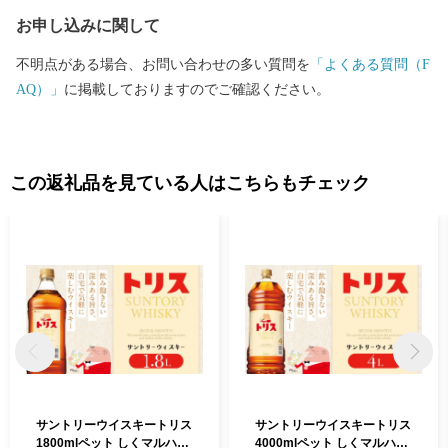
お申し込みに関して
不明点がある場合、お問い合わせの多い質問を
「よくある質問（F
AQ）」
に掲載しておりますのでご確認ください。
この返礼品を見ている人はこちらもチェック
サントリーウイスキートリス
サントリーウイスキートリス
1800mlペット しくマルハチ
4000mlペット しくマルハチ