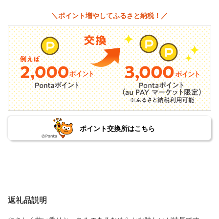
＼ポイント増やしてふるさと納税！／
ポイント交換所はこちら
返礼品説明