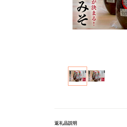
返礼品説明