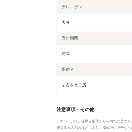
アレルゲン
大豆
受付期間
通年
提供者
ふるさと工房
注意事項・その他
本ページは、提供自治体からの情報に基づき
提供元の都合などにより、掲載中に予告なく