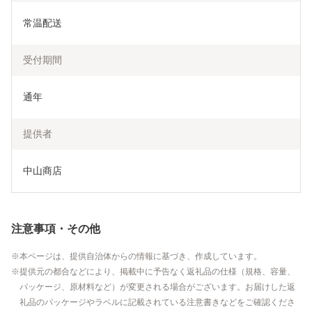
常温配送
受付期間
通年
提供者
中山商店
注意事項・その他
本ページは、提供自治体からの情報に基づき、作成しています。
提供元の都合などにより、掲載中に予告なく返礼品の仕様（規格、容量、
パッケージ、原材料など）が変更される場合がございます。お届けした返
礼品のパッケージやラベルに記載されている注意書きなどをご確認くださ