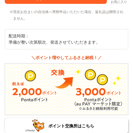
お気に入り
現在お住まいの自治体へ寄附申込いただいた場合、返礼品は贈答され
ません。
配送時期：
準備が整い次第順次、発送させていただきます。
＼ポイント増やしてふるさと納税！／
ポイント交換所はこちら