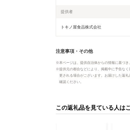
提供者
トキノ屋食品株式会社
注意事項・その他
本ページは、提供自治体からの情報に基づき
提供元の都合などにより、掲載中に予告なく
更される場合がございます。お届けした返礼
確認ください。
この返礼品を見ている人は