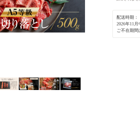
配送時期：
2026年1
ご不在期間