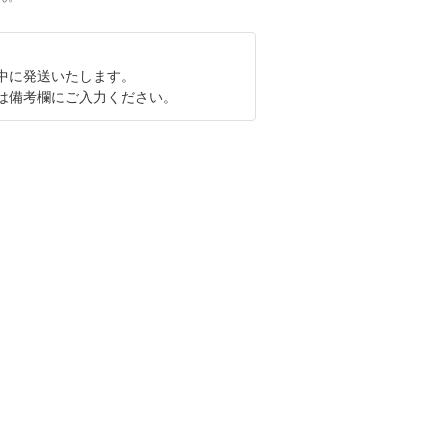
1月中に発送いたします。
は備考欄にご入力ください。