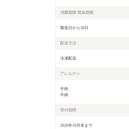
消費期限/賞味期限
製造日から30日
配送方法
冷凍配送
アレルゲン
牛肉

牛肉
受付期間
2026年10月末まで