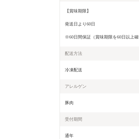
【賞味期限】
発送日より60日
※60日間保証（賞味期限を60日以上
配送方法
冷凍配送
アレルゲン
豚肉
受付期間
通年