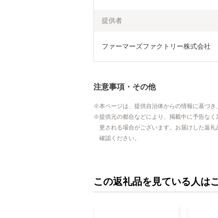
提供者
ファーマーズファクトリー株式会社
注意事項・その他
本ページは、提供自治体からの情報に基づき
提供元の都合などにより、掲載中に予告なく
更される場合がございます。お届けした返礼
確認ください。
この返礼品を見ている人は