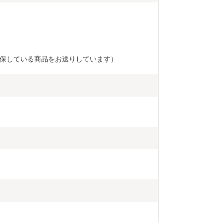
確保している商品をお送りしています）