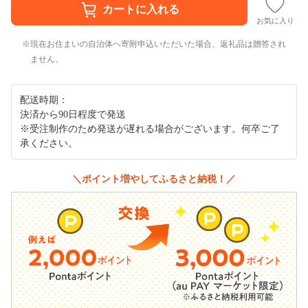
お気に入り
現在お住まいの自治体へ寄附申込いただいた場合、返礼品は贈答され
ません。
配送時期：
決済から90日程度で発送
※受注制作のため発送が遅れる場合がございます。何卒ご了
承ください。
＼ポイント増やしてふるさと納税！／