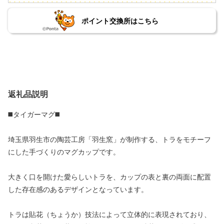
ポイント交換所はこちら
返礼品説明
◼️タイガーマグ◼️
埼玉県羽生市の陶芸工房「羽生窯」が制作する、トラをモチーフ
にした手づくりのマグカップです。
大きく口を開けた愛らしいトラを、カップの表と裏の両面に配置
した存在感のあるデザインとなっています。
トラは貼花（ちょうか）技法によって立体的に表現されており、