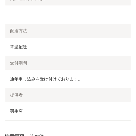
-
配送方法
常温配送
受付期間
通年申し込みを受け付けております。
提供者
羽生窯